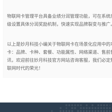
物联网卡管理平台具备业绩分润管理功能，可在系统
级设置具体分润奖励机制，快速实现品牌裂变与推广
以上是妙月科技小编关于物联网卡在场景化应用中的
卡：品牌、卡种、套餐、功能属性、网络渠道、售前
讯，欢迎前往妙月科技官方网站咨询客服，我们必定
联网时代的荣光！