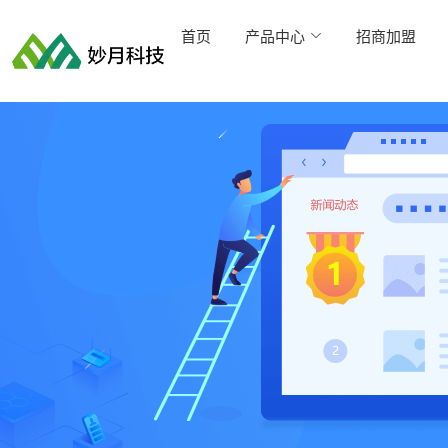
首页
产品中心
招商加盟