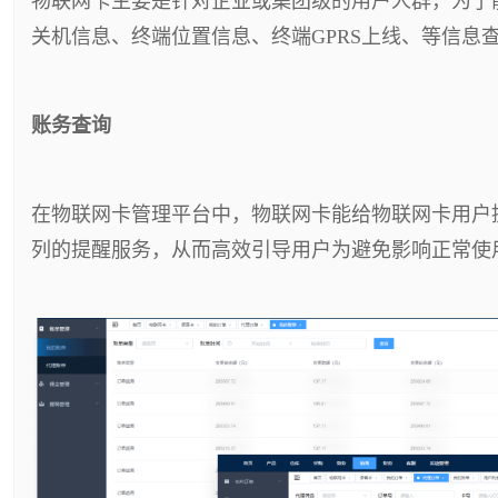
物联网卡主要是针对企业或集团级的用户人群，为了
关机信息、终端位置信息、终端GPRS上线、等信息
账务查询
在物联网卡管理平台中，物联网卡能给物联网卡用户
列的提醒服务，从而高效引导用户为避免影响正常使