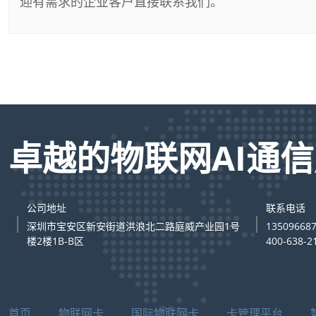
迎有需求的企业客户直接联系我们。
卓越的物联网AI通
公司地址
联系电话
深圳市宝安区新安街道洪浪北二路庭威产业园1号
13509668
楼2楼1B-B区
400-638-2
首页
物联网卡
国际物联网卡
卡管理平台