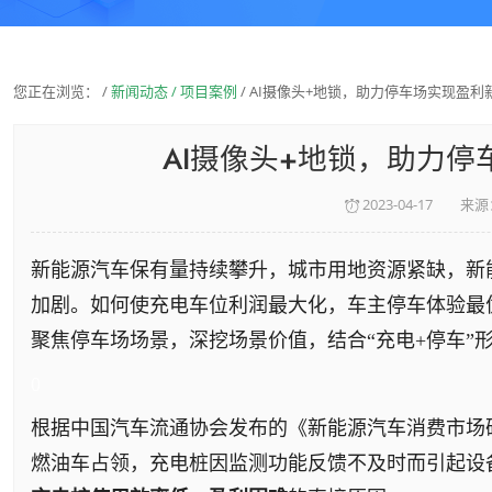
您正在浏览： /
新闻动态 /
项目案例
/
AI摄像头+地锁，助力停车场实现盈利
AI摄像头+地锁，助力
来源
2023-04-17
新能源汽车保有量持续攀升，城市用地资源紧缺，新
加剧。如何使充电车位利润最大化，车主停车体验最
聚焦停车场场景，深挖场景价值，结合“充电+停车”
0
根据中国汽车流通协会发布的《新能源汽车消费市场研
燃油车占领，充电桩因监测功能反馈不及时而引起设