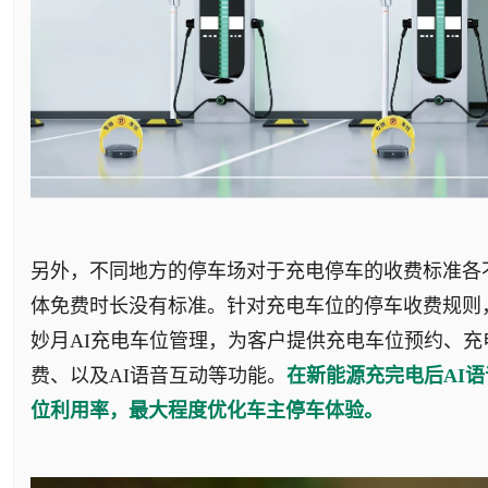
另外，不同地方的停车场对于充电停车的收费标准各
体免费时长没有标准。针对充电车位的停车收费规则
妙月AI充电车位管理，为客户提供充电车位预约、充
费、以及AI语音互动等功能。
在新能源充完电后AI
位利用率，最大程度优化车主停车体验。