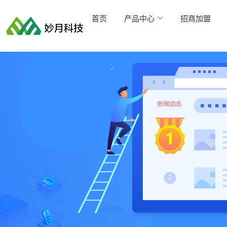
首页
产品中心
招商加盟