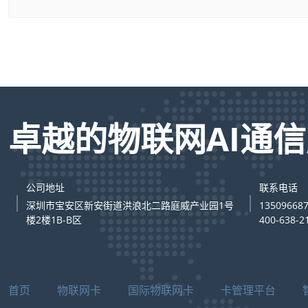
卓越的物联网AI通
公司地址
联系电话
深圳市宝安区新安街道洪浪北二路庭威产业园1号
13509668
楼2楼1B-B区
400-638-2
首页
物联网卡
国际物联网卡
卡管理平台