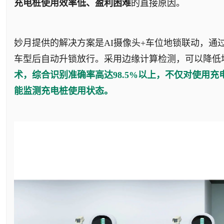
充电桩使用效率低、盈利困难
的直接原因。
妙月提供的解决方案是AI摄像头+车位地锁联动，通
车型后自动升锁放行。采用边缘计算检测，可以降低地锁
术，综合识别准确率高达98.5%以上，不仅对使用
能监测充电桩使用状态。