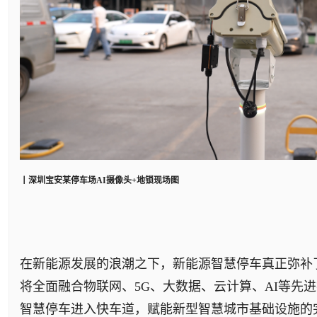
丨深圳宝安某停车场AI摄像头+地锁现场图
在新能源发展的浪潮之下，新能源智慧停车真正弥补
将全面融合物联网、5G、大数据、云计算、AI等先
智慧停车进入快车道，赋能新型智慧城市基础设施的