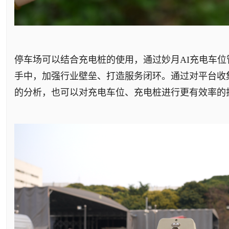
停车场可以结合充电桩的使用，通过妙月AI充电车
手中，加强行业壁垒、打造服务闭环。通过对平台收
的分析，也可以对充电车位、充电桩进行更有效率的